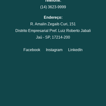
Telefone:
(14) 3623-9999
Endereço:
R. Amalin Zegaib Curi, 151
Distrito Empresarial Pref. Luiz Roberto Jabali
Jaú - SP, 17214-200
Facebook
Instagram
LinkedIn