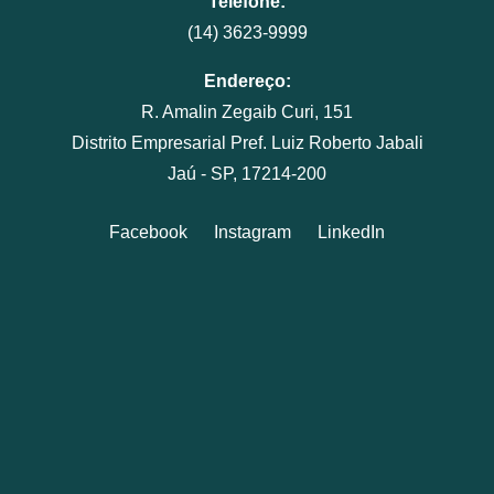
Telefone:
(14) 3623-9999
Endereço:
R. Amalin Zegaib Curi, 151
Distrito Empresarial Pref. Luiz Roberto Jabali
Jaú - SP, 17214-200
Facebook
Instagram
LinkedIn