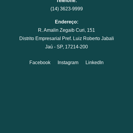
Telefone:
(14) 3623-9999
Endereço:
R. Amalin Zegaib Curi, 151
Distrito Empresarial Pref. Luiz Roberto Jabali
Jaú - SP, 17214-200
Facebook
Instagram
LinkedIn