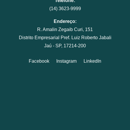
Telefone:
(14) 3623-9999
Endereço:
R. Amalin Zegaib Curi, 151
Distrito Empresarial Pref. Luiz Roberto Jabali
Jaú - SP, 17214-200
Facebook
Instagram
LinkedIn