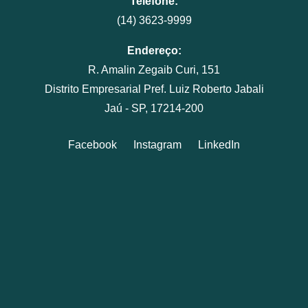
Telefone:
(14) 3623-9999
Endereço:
R. Amalin Zegaib Curi, 151
Distrito Empresarial Pref. Luiz Roberto Jabali
Jaú - SP, 17214-200
Facebook
Instagram
LinkedIn