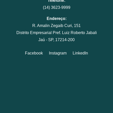
Telefone:
(14) 3623-9999
Endereço:
R. Amalin Zegaib Curi, 151
Distrito Empresarial Pref. Luiz Roberto Jabali
Jaú - SP, 17214-200
Facebook
Instagram
LinkedIn