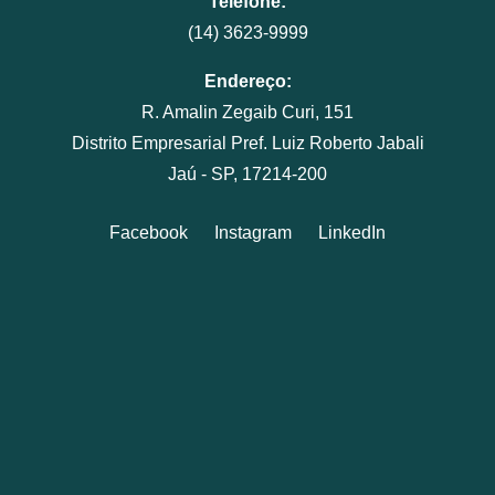
Telefone:
(14) 3623-9999
Endereço:
R. Amalin Zegaib Curi, 151
Distrito Empresarial Pref. Luiz Roberto Jabali
Jaú - SP, 17214-200
Facebook
Instagram
LinkedIn