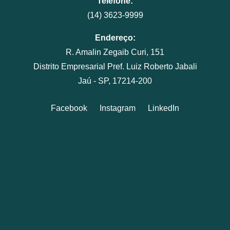
Telefone:
(14) 3623-9999
Endereço:
R. Amalin Zegaib Curi, 151
Distrito Empresarial Pref. Luiz Roberto Jabali
Jaú - SP, 17214-200
Facebook
Instagram
LinkedIn