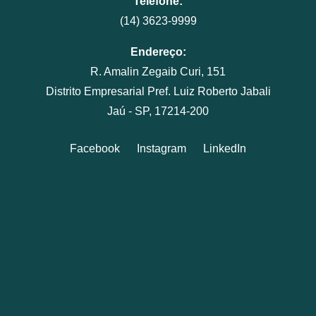
Telefone:
(14) 3623-9999
Endereço:
R. Amalin Zegaib Curi, 151
Distrito Empresarial Pref. Luiz Roberto Jabali
Jaú - SP, 17214-200
Facebook
Instagram
LinkedIn