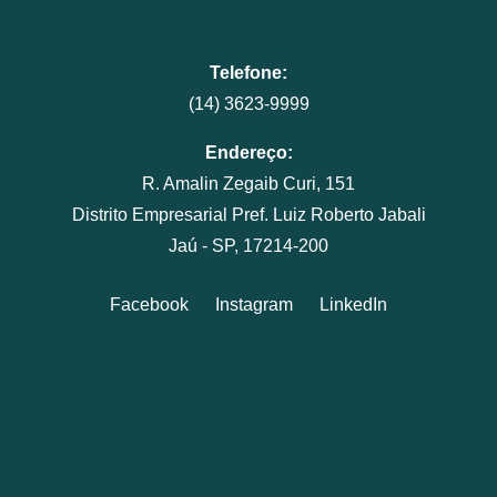
Telefone:
(14) 3623-9999
Endereço:
R. Amalin Zegaib Curi, 151
Distrito Empresarial Pref. Luiz Roberto Jabali
Jaú - SP, 17214-200
Facebook
Instagram
LinkedIn